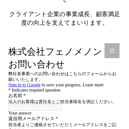
クライアント企業の事業成長、顧客満足
度の向上を支えてまいります。